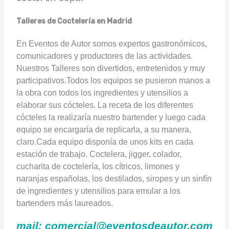
Talleres de Coctelería en Madrid
En Eventos de Autor somos expertos gastronómicos,
comunicadores y productores de las actividades.
Nuestros Talleres son divertidos, entretenidos y muy
participativos.
Todos los equipos se pusieron manos a
la obra con todos los ingredientes y utensilios a
elaborar sus cócteles. La receta de los diferentes
cócteles la realizaría nuestro bartender y luego cada
equipo se encargaría de replicarla, a su manera,
claro.
Cada equipo disponía de unos kits en cada
estación de trabajo. Coctelera, jigger, colador,
cucharita de coctelería, los cítricos, limones y
naranjas españolas, los destilados, siropes y un sinfín
de ingredientes y utensilios para emular a los
bartenders más laureados.
mail: comercial@eventosdeautor.com