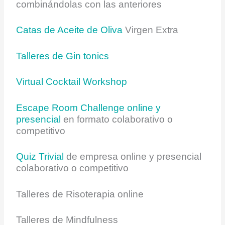
combinándolas con las anteriores
Catas de Aceite de Oliva
Virgen Extra
Talleres de Gin tonics
Virtual Cocktail Workshop
Escape Room Challenge online y
presencial
en formato colaborativo o
competitivo
Quiz Trivial
de empresa online y presencial
colaborativo o competitivo
Talleres de Risoterapia online
Talleres de Mindfulness