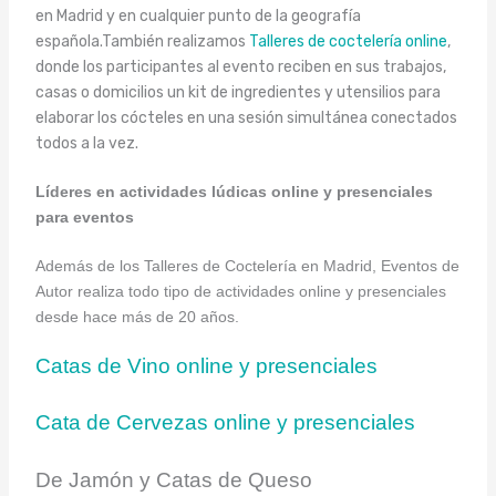
en Madrid y en cualquier punto de la geografía
española.También realizamos
Talleres de coctelería online
,
donde los participantes al evento reciben en sus trabajos,
casas o domicilios un kit de ingredientes y utensilios para
elaborar los cócteles en una sesión simultánea conectados
todos a la vez.
Líderes en actividades lúdicas online y presenciales
para eventos
Además de los Talleres de Coctelería en Madrid, Eventos de
Autor realiza todo tipo de actividades online y presenciales
desde hace más de 20 años.
Catas de Vino online y presenciales
Cata de Cervezas online y presenciales
De Jamón y Catas de Queso