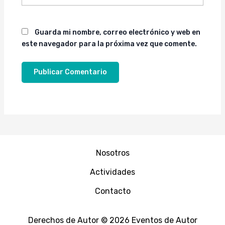
Guarda mi nombre, correo electrónico y web en
este navegador para la próxima vez que comente.
Nosotros
Actividades
Contacto
Derechos de Autor © 2026 Eventos de Autor