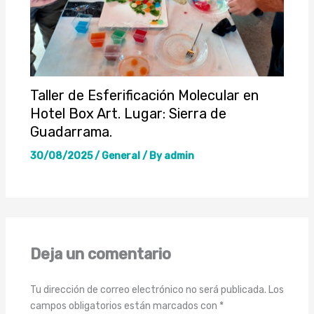
Taller de Esferificación Molecular en
Hotel Box Art. Lugar: Sierra de
Guadarrama.
30/08/2025
/
General
/ By
admin
Deja un comentario
Tu dirección de correo electrónico no será publicada.
Los
campos obligatorios están marcados con
*