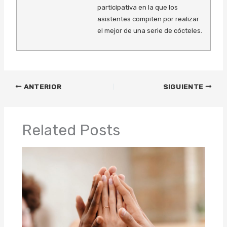
participativa en la que los
asistentes compiten por realizar
el mejor de una serie de cócteles.
ANTERIOR
SIGUIENTE
Related Posts