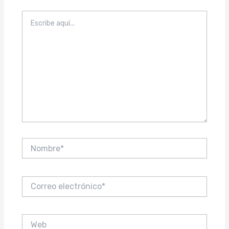
Escribe
aquí...
Nombre*
Correo
electrónico*
Web