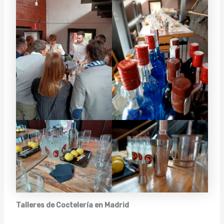
Talleres de Coctelería en Madrid