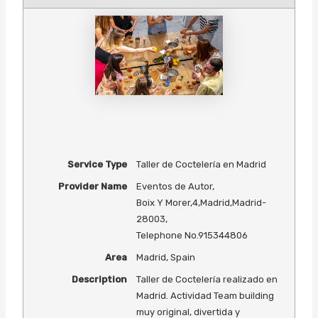
Service Type
Taller de Coctelería en Madrid
Provider Name
Eventos de Autor
,
Boix Y Morer,4
,
Madrid
,
Madrid
-
28003
,
Telephone No.915344806
Area
Madrid, Spain
Description
Taller de Coctelería realizado en
Madrid. Actividad Team building
muy original, divertida y