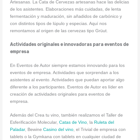
Artesanas. La Cata de Cervezas artesanas hace las delicias
de los asistentes. Elaboraciones más cuidadas, de lenta
fermentación y maduración, sin añadidos de carbónico y
con distintos tipos de lúpulo y especias. Aquí nos
remontamos al origen de las cervezas tipo Grüut.
Actividades originales e innovadoras para eventos de
empresa
En Eventos de Autor siempre estamos innovando para los
eventos de empresa. Actividades que sorprendan a los
asistentes al evento. Actividades que puedan aportar algo
diferente a los participantes. Eventos de Autor es líder en
creación de actividades originales para eventos de
empresa.
Además del Crea tu vino, también realizamos el Taller de
Esferificación Molecular,
Catas de Vino
, la
Ruleta del
Paladar
, Bewine
Casino del vino
, el Trivial de empresa con
tablets o la Gymkana con tablets en cualquier ciudad de