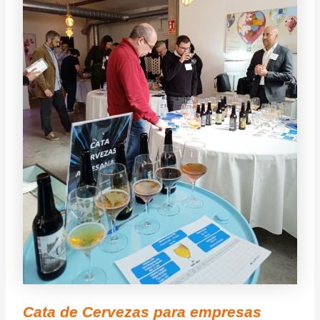
Cata de Cervezas para empresas