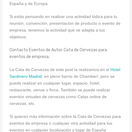
España y de Europa.
Si estás pensando en realizar una actividad lúdica para tu
reunión, convención, presentación de producto o evento de
empresa, tenemos la actividad que se adapta a tus
objetivos.
Contacto Eventos de Autor. Cata de Cervezas para
eventos de empresa.
La Cata de Cervezas de este post la realizamos en el
Hotel
Sardinero Madrid
, en pleno barrio de Chamberí, pero se
puede realizar en cualquier lugar, espacio, hotel,
restaurante, venue o finca. También se puede realizar
eventos virtuales de cervezas como Catas online de
cervezas, etc.
Si quieres más información sobre la Cata de Cervezas para
eventos de empresa o cualquier otra actividad para tus
eventos en cualquier localización y lugar de España