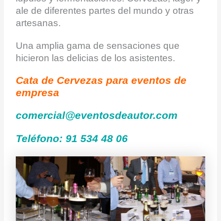
ale de diferentes partes del mundo y otras
artesanas.
Una amplia gama de sensaciones que
hicieron las delicias de los asistentes.
Cata de Cervezas para eventos de
empresa
comercial@eventosdeautor.com
Teléfono: 91 534 48 06