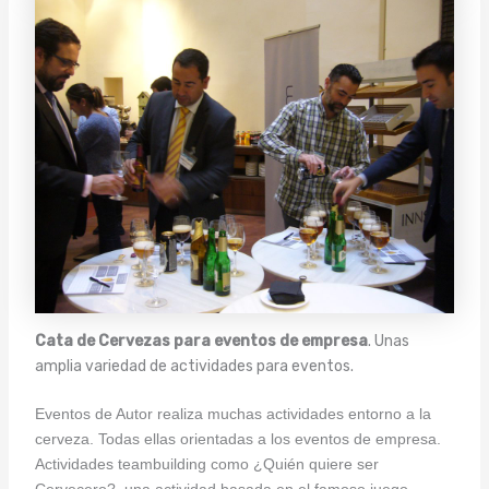
Cata de Cervezas para eventos de empresa
. Unas
amplia variedad de actividades para eventos.
Eventos de Autor realiza muchas actividades entorno a la
cerveza. Todas ellas orientadas a los eventos de empresa.
Actividades teambuilding como ¿Quién quiere ser