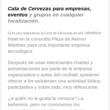
Cata de Cervezas para empresas,
eventos
y grupos en cualquier
localización.
un céntrico
Esta vez realizamos la Cata de Cervezas en
hotel en la conocida Plaza de Alonso
Martínez para una importante empresa
tecnológica.
Después de unas interesantes charlas y
presentaciones por parte de la empresa
organizadora y antes del cocktail, quisieron
ofrecer a los asistentes una actividad lúdica,
participativa y sobre todo, muy refrescante.
¿a quién no le gusta la cerveza? La
bebemos, pero no conocemos los