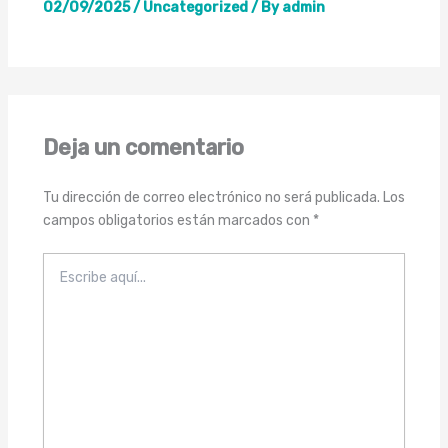
02/09/2025
/
Uncategorized
/ By
admin
Deja un comentario
Tu dirección de correo electrónico no será publicada.
Los
campos obligatorios están marcados con
*
Escribe
aquí...