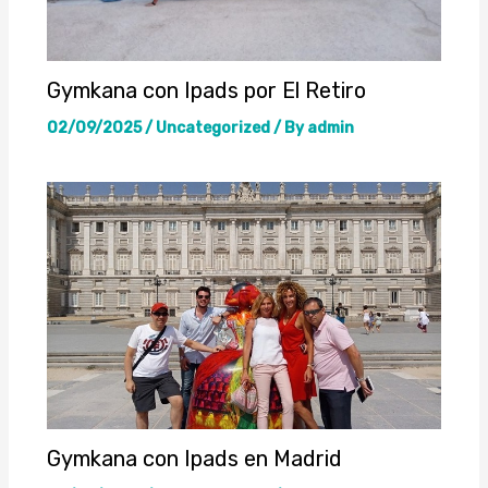
Gymkana con Ipads por El Retiro
02/09/2025
/
Uncategorized
/ By
admin
Gymkana con Ipads en Madrid