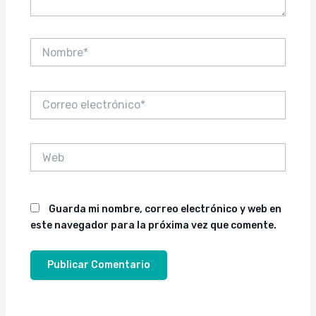
Nombre*
Correo
electrónico*
Web
Guarda mi nombre, correo electrónico y web en
este navegador para la próxima vez que comente.