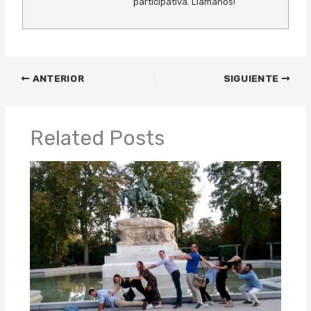
participativa. Llámanos!
ANTERIOR
SIGUIENTE
Related Posts