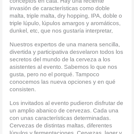
conceptos en cata. Hay una reciente
invasión de características como doble
malta, triple malta, dry hopping, IPA, doble o
triple lúpulo, lúpulos amargos y aromáticos,
dunkel, etc, que nos gustaría interpretar,
Nuestros expertos de una manera sencilla,
divertida y participativa desvelaron todos los
secretos del mundo de la cerveza a los
asistentes al evento. Sabemos lo que nos
gusta, pero no el porqué. Tampoco
conocemos las nueva opciones y en qué
consisten.
Los invitados al evento pudieron disfrutar de
un amplio abanico de cervezas. Cada una
con unas características determinadas.
Cervezas de distintas maltas, diferentes
lúpulos y fermentaciones. Cervezas, lager y