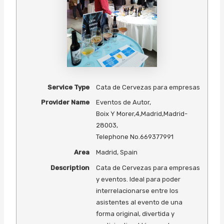
Service Type
Cata de Cervezas para empresas
Provider Name
Eventos de Autor
,
Boix Y Morer,4
,
Madrid
,
Madrid
-
28003
,
Telephone No.669377991
Area
Madrid, Spain
Description
Cata de Cervezas para empresas
y eventos. Ideal para poder
interrelacionarse entre los
asistentes al evento de una
forma original, divertida y