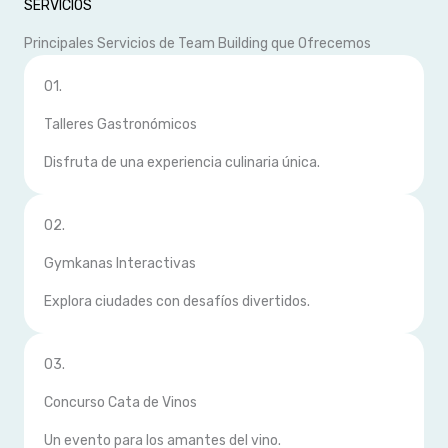
SERVICIOS
Principales Servicios de Team Building que Ofrecemos
01.
Talleres Gastronómicos
Disfruta de una experiencia culinaria única.
02.
Gymkanas Interactivas
Explora ciudades con desafíos divertidos.
03.
Concurso Cata de Vinos
Un evento para los amantes del vino.