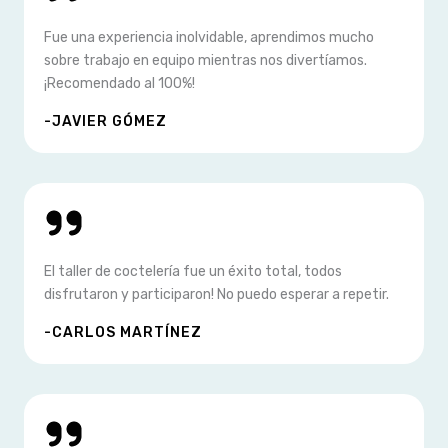
Fue una experiencia inolvidable, aprendimos mucho
sobre trabajo en equipo mientras nos divertíamos.
¡Recomendado al 100%!
-JAVIER GÓMEZ
El taller de coctelería fue un éxito total, todos
disfrutaron y participaron! No puedo esperar a repetir.
-CARLOS MARTÍNEZ