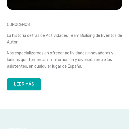
CONÓCENOS
La historia detrás de Actividades Team Building de Eventos de
Autor
Nos especializamos en ofrecer actividades innovadoras y
lúdicas que fomentan la interacción y diversión entre los
asistentes, en cualquier lugar de España.
LEER MÁS