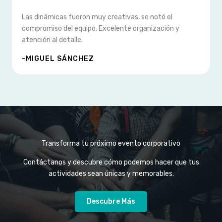
Las dinámicas fueron muy creativas, se notó el
compromiso del equipo. Excelente organización y
atención al detalle.
-MIGUEL SÁNCHEZ
Transforma tu próximo evento corporativo
Contáctanos y descubre cómo podemos hacer que tus
actividades sean únicas y memorables.
Descubre Más