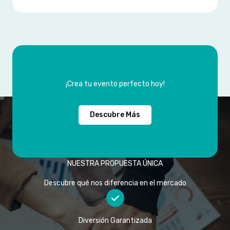
¡Crea tu evento perfecto hoy!
Descubre Más
NUESTRA PROPUESTA ÚNICA
Descubre qué nos diferencia en el mercado
Diversión Garantizada