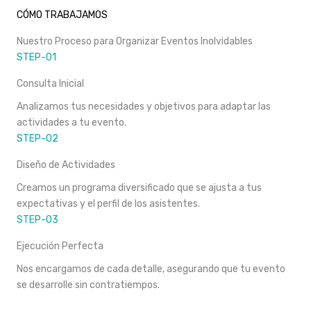
CÓMO TRABAJAMOS
Nuestro Proceso para Organizar Eventos Inolvidables
STEP-01
Consulta Inicial
Analizamos tus necesidades y objetivos para adaptar las
actividades a tu evento.
STEP-02
Diseño de Actividades
Creamos un programa diversificado que se ajusta a tus
expectativas y el perfil de los asistentes.
STEP-03
Ejecución Perfecta
Nos encargamos de cada detalle, asegurando que tu evento
se desarrolle sin contratiempos.