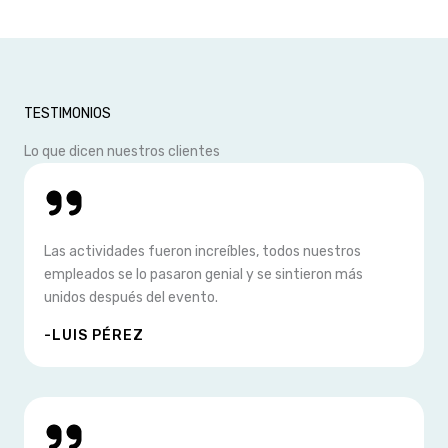
TESTIMONIOS
Lo que dicen nuestros clientes
Las actividades fueron increíbles, todos nuestros
empleados se lo pasaron genial y se sintieron más
unidos después del evento.
-LUIS PÉREZ