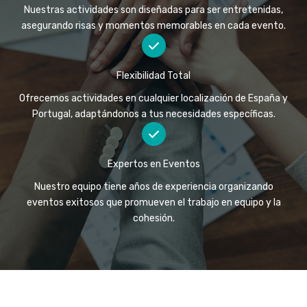
Nuestras actividades son diseñadas para ser entretenidas,
asegurando risas y momentos memorables en cada evento.
Flexibilidad Total
Ofrecemos actividades en cualquier localización de España y
Portugal, adaptándonos a tus necesidades específicas.
Expertos en Eventos
Nuestro equipo tiene años de experiencia organizando
eventos exitosos que promueven el trabajo en equipo y la
cohesión.